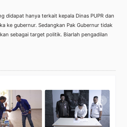
ng didapat hanya terkait kepala Dinas PUPR dan
uka ke gubernur. Sedangkan Pak Gubernur tidak
kan sebagai target politik. Biarlah pengadilan