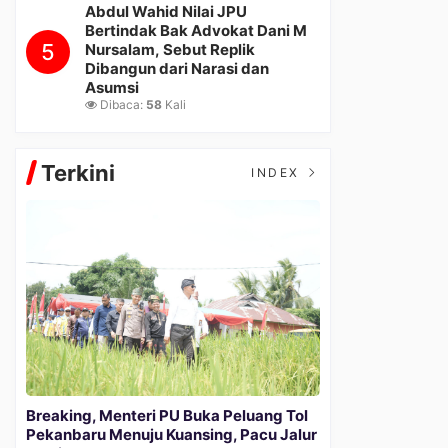
Abdul Wahid Nilai JPU
Bertindak Bak Advokat Dani M
5
Nursalam, Sebut Replik
Dibangun dari Narasi dan
Asumsi
Dibaca:
58
Kali
Terkini
INDEX
Breaking, Menteri PU Buka Peluang Tol
Pekanbaru Menuju Kuansing, Pacu Jalur