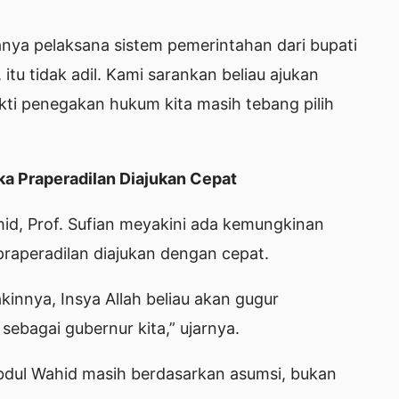
hanya pelaksana sistem pemerintahan dari bupati
 itu tidak adil. Kami sarankan beliau ajukan
kti penegakan hukum kita masih tebang pilih
ka Praperadilan Diajukan Cepat
id, Prof. Sufian meyakini ada kemungkinan
 praperadilan diajukan dengan cepat.
kinnya, Insya Allah beliau akan gugur
sebagai gubernur kita,” ujarnya.
Abdul Wahid masih berdasarkan asumsi, bukan