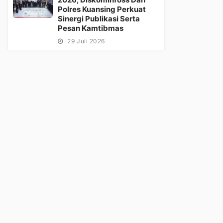
Polres Kuansing Perkuat
Sinergi Publikasi Serta
Pesan Kamtibmas
29 Juli 2026