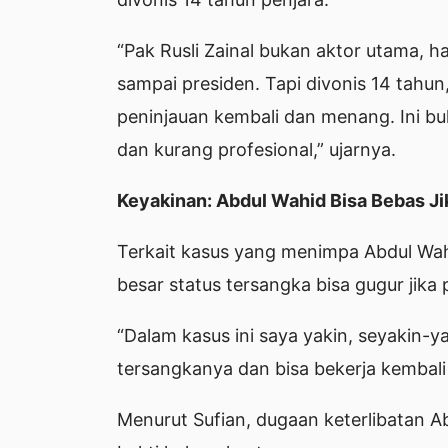
“Pak Rusli Zainal bukan aktor utama, 
sampai presiden. Tapi divonis 14 tahun,
peninjauan kembali dan menang. Ini bu
dan kurang profesional,” ujarnya.
Keyakinan: Abdul Wahid Bisa Bebas Ji
Terkait kasus yang menimpa Abdul Wah
besar status tersangka bisa gugur jika
“Dalam kasus ini saya yakin, seyakin-ya
tersangkanya dan bisa bekerja kembali 
Menurut Sufian, dugaan keterlibatan 