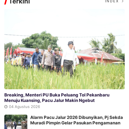
Terkini
INDEX
Breaking, Menteri PU Buka Peluang Tol Pekanbaru
Menuju Kuansing, Pacu Jalur Makin Ngebut
04 Agustus 2026
Alarm Pacu Jalur 2026 Dibunyikan, Pj Sekda
Muradi Pimpin Gelar Pasukan Pengamanan