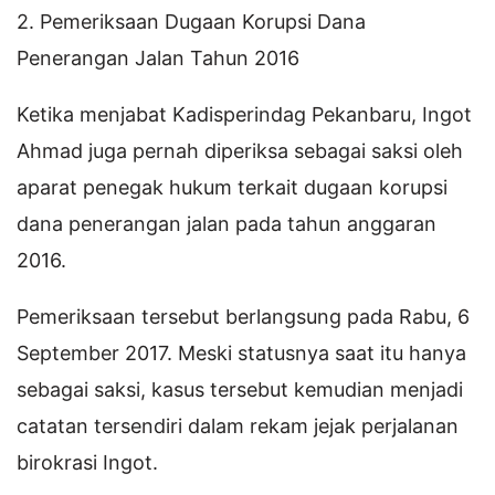
2. Pemeriksaan Dugaan Korupsi Dana
Penerangan Jalan Tahun 2016
Ketika menjabat Kadisperindag Pekanbaru, Ingot
Ahmad juga pernah diperiksa sebagai saksi oleh
aparat penegak hukum terkait dugaan korupsi
dana penerangan jalan pada tahun anggaran
2016.
Pemeriksaan tersebut berlangsung pada Rabu, 6
September 2017. Meski statusnya saat itu hanya
sebagai saksi, kasus tersebut kemudian menjadi
catatan tersendiri dalam rekam jejak perjalanan
birokrasi Ingot.