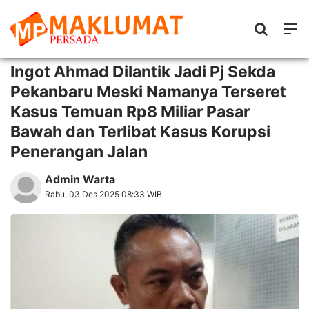
Ingot Ahmad Dilantik Jadi Pj Sekda
Pekanbaru Meski Namanya Terseret
Kasus Temuan Rp8 Miliar Pasar
Bawah dan Terlibat Kasus Korupsi
Penerangan Jalan
Admin Warta
Rabu, 03 Des 2025 08:33 WIB