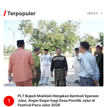
Terpopuler
INDEX
PLT Bupati Muklisin Hidupkan Kembali Sponsor
1
Jalur, Angin Segar bagi Desa Pemilik Jalur di
Festival Pacu Jalur 2026