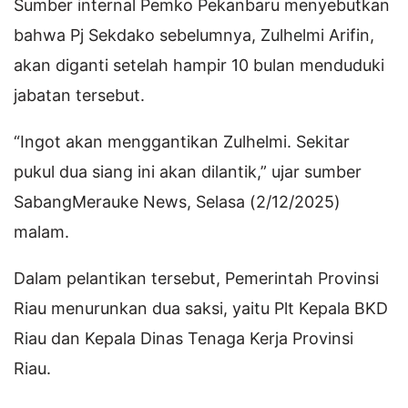
Sumber internal Pemko Pekanbaru menyebutkan
bahwa Pj Sekdako sebelumnya, Zulhelmi Arifin,
akan diganti setelah hampir 10 bulan menduduki
jabatan tersebut.
“Ingot akan menggantikan Zulhelmi. Sekitar
pukul dua siang ini akan dilantik,” ujar sumber
SabangMerauke News, Selasa (2/12/2025)
malam.
Dalam pelantikan tersebut, Pemerintah Provinsi
Riau menurunkan dua saksi, yaitu Plt Kepala BKD
Riau dan Kepala Dinas Tenaga Kerja Provinsi
Riau.