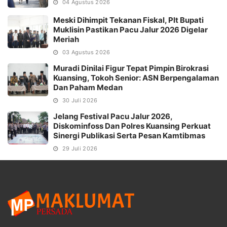
04 Agustus 2026
Meski Dihimpit Tekanan Fiskal, Plt Bupati
Muklisin Pastikan Pacu Jalur 2026 Digelar
Meriah
03 Agustus 2026
Muradi Dinilai Figur Tepat Pimpin Birokrasi
Kuansing, Tokoh Senior: ASN Berpengalaman
Dan Paham Medan
30 Juli 2026
Jelang Festival Pacu Jalur 2026,
Diskominfoss Dan Polres Kuansing Perkuat
Sinergi Publikasi Serta Pesan Kamtibmas
29 Juli 2026