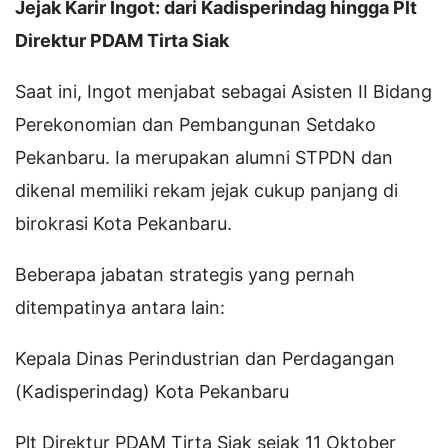
Jejak Karir Ingot: dari Kadisperindag hingga Plt
Direktur PDAM Tirta Siak
Saat ini, Ingot menjabat sebagai Asisten II Bidang
Perekonomian dan Pembangunan Setdako
Pekanbaru. Ia merupakan alumni STPDN dan
dikenal memiliki rekam jejak cukup panjang di
birokrasi Kota Pekanbaru.
Beberapa jabatan strategis yang pernah
ditempatinya antara lain:
Kepala Dinas Perindustrian dan Perdagangan
(Kadisperindag) Kota Pekanbaru
Plt Direktur PDAM Tirta Siak sejak 11 Oktober