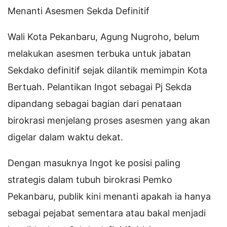
Menanti Asesmen Sekda Definitif
Wali Kota Pekanbaru, Agung Nugroho, belum
melakukan asesmen terbuka untuk jabatan
Sekdako definitif sejak dilantik memimpin Kota
Bertuah. Pelantikan Ingot sebagai Pj Sekda
dipandang sebagai bagian dari penataan
birokrasi menjelang proses asesmen yang akan
digelar dalam waktu dekat.
Dengan masuknya Ingot ke posisi paling
strategis dalam tubuh birokrasi Pemko
Pekanbaru, publik kini menanti apakah ia hanya
sebagai pejabat sementara atau bakal menjadi