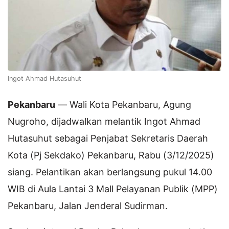
Ingot Ahmad Hutasuhut
Pekanbaru
— Wali Kota Pekanbaru, Agung
Nugroho, dijadwalkan melantik Ingot Ahmad
Hutasuhut sebagai Penjabat Sekretaris Daerah
Kota (Pj Sekdako) Pekanbaru, Rabu (3/12/2025)
siang. Pelantikan akan berlangsung pukul 14.00
WIB di Aula Lantai 3 Mall Pelayanan Publik (MPP)
Pekanbaru, Jalan Jenderal Sudirman.