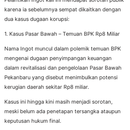
karena ia sebelumnya sempat dikaitkan dengan
dua kasus dugaan korupsi:
1. Kasus Pasar Bawah – Temuan BPK Rp8 Miliar
Nama Ingot muncul dalam polemik temuan BPK
mengenai dugaan penyimpangan keuangan
dalam revitalisasi dan pengelolaan Pasar Bawah
Pekanbaru yang disebut menimbulkan potensi
kerugian daerah sekitar Rp8 miliar.
Kasus ini hingga kini masih menjadi sorotan,
meski belum ada penetapan tersangka ataupun
keputusan hukum final.