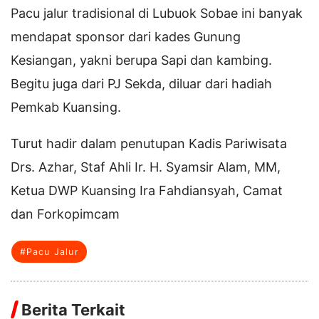
Pacu jalur tradisional di Lubuok Sobae ini banyak
mendapat sponsor dari kades Gunung
Kesiangan, yakni berupa Sapi dan kambing.
Begitu juga dari PJ Sekda, diluar dari hadiah
Pemkab Kuansing.
Turut hadir dalam penutupan Kadis Pariwisata
Drs. Azhar, Staf Ahli Ir. H. Syamsir Alam, MM,
Ketua DWP Kuansing Ira Fahdiansyah, Camat
dan Forkopimcam
#Pacu Jalur
Berita Terkait