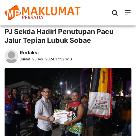
PJ Sekda Hadiri Penutupan Pacu
Jalur Tepian Lubuk Sobae
Redaksi
Jumat, 23 Agu 2024 17:52 WIB