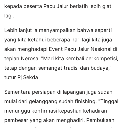
kepada peserta Pacu Jalur berlatih lebih giat
lagi.
Lebih lanjut ia menyampaikan bahwa seperti
yang kita ketahui beberapa hari lagi kita juga
akan menghadapi Event Pacu Jalur Nasional di
tepian Nerosa. "Mari kita kembali berkompetisi,
tetap dengan semangat tradisi dan budaya,"
tutur Pj Sekda
Sementara persiapan di lapangan juga sudah
mulai dari gelanggang sudah finishing. "Tinggal
menunggu konfirmasi kepastian kehadiran
pembesar yang akan menghadiri. Pembukaan