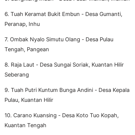
6. Tuah Keramat Bukit Embun - Desa Gumanti,
Peranap, Inhu
7. Ombak Nyalo Simutu Olang - Desa Pulau
Tengah, Pangean
8. Raja Laut - Desa Sungai Soriak, Kuantan Hilir
Seberang
9. Tuah Putri Kuntum Bunga Andini - Desa Kepala
Pulau, Kuantan Hilir
10. Carano Kuansing - Desa Koto Tuo Kopah,
Kuantan Tengah