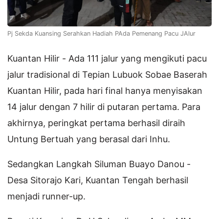
Pj Sekda Kuansing Serahkan Hadiah PAda Pemenang Pacu JAlur
Kuantan Hilir - Ada 111 jalur yang mengikuti pacu
jalur tradisional di Tepian Lubuok Sobae Baserah
Kuantan Hilir, pada hari final hanya menyisakan
14 jalur dengan 7 hilir di putaran pertama. Para
akhirnya, peringkat pertama berhasil diraih
Untung Bertuah yang berasal dari Inhu.
Sedangkan Langkah Siluman Buayo Danou -
Desa Sitorajo Kari, Kuantan Tengah berhasil
menjadi runner-up.