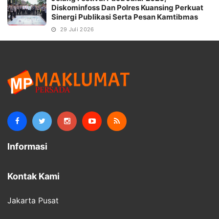
Diskominfoss Dan Polres Kuansing Perkuat
Sinergi Publikasi Serta Pesan Kamtibmas
29 Juli 2026
Informasi
Kontak Kami
Jakarta Pusat