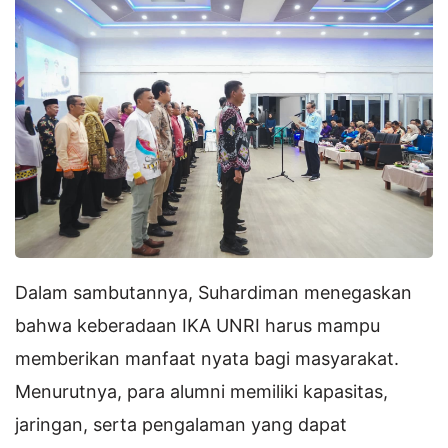
Dalam sambutannya, Suhardiman menegaskan
bahwa keberadaan IKA UNRI harus mampu
memberikan manfaat nyata bagi masyarakat.
Menurutnya, para alumni memiliki kapasitas,
jaringan, serta pengalaman yang dapat