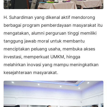
H. Suhardiman yang dikenal aktif mendorong
berbagai program pemberdayaan masyarakat itu
mengatakan, alumni perguruan tinggi memiliki
tanggung jawab moral untuk membantu
menciptakan peluang usaha, membuka akses
investasi, memperkuat UMKM, hingga
melahirkan inovasi yang mampu meningkatkan
kesejahteraan masyarakat.