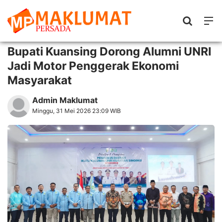
Bupati Kuansing Dorong Alumni UNRI
Jadi Motor Penggerak Ekonomi
Masyarakat
Admin Maklumat
Minggu, 31 Mei 2026 23:09 WIB