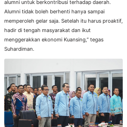
alumni untuk berkontribusi terhadap daerah.
Alumni tidak boleh berhenti hanya sampai
memperoleh gelar saja. Setelah itu harus proaktif,
hadir di tengah masyarakat dan ikut
menggerakkan ekonomi Kuansing,” tegas
Suhardiman.