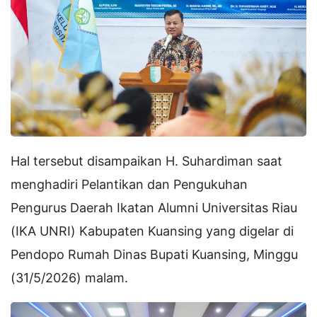
Hal tersebut disampaikan H. Suhardiman saat
menghadiri Pelantikan dan Pengukuhan
Pengurus Daerah Ikatan Alumni Universitas Riau
(IKA UNRI) Kabupaten Kuansing yang digelar di
Pendopo Rumah Dinas Bupati Kuansing, Minggu
(31/5/2026) malam.