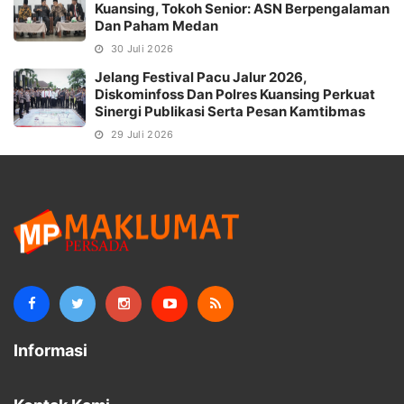
Kuansing, Tokoh Senior: ASN Berpengalaman
Dan Paham Medan
30 Juli 2026
Jelang Festival Pacu Jalur 2026,
Diskominfoss Dan Polres Kuansing Perkuat
Sinergi Publikasi Serta Pesan Kamtibmas
29 Juli 2026
Informasi