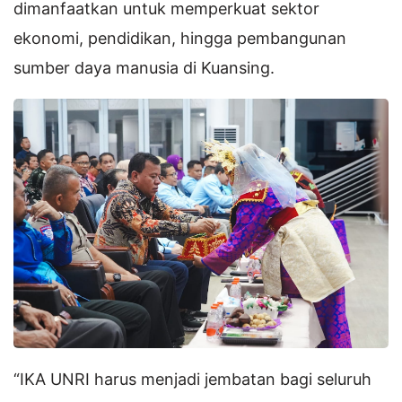
dimanfaatkan untuk memperkuat sektor
ekonomi, pendidikan, hingga pembangunan
sumber daya manusia di Kuansing.
“IKA UNRI harus menjadi jembatan bagi seluruh