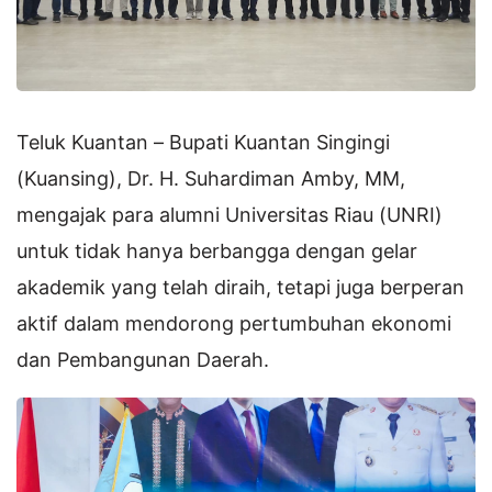
Teluk Kuantan – Bupati Kuantan Singingi
(Kuansing), Dr. H. Suhardiman Amby, MM,
mengajak para alumni Universitas Riau (UNRI)
untuk tidak hanya berbangga dengan gelar
akademik yang telah diraih, tetapi juga berperan
aktif dalam mendorong pertumbuhan ekonomi
dan Pembangunan Daerah.