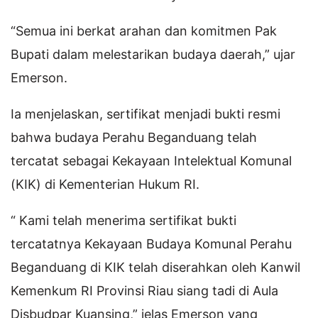
“Semua ini berkat arahan dan komitmen Pak
Bupati dalam melestarikan budaya daerah,” ujar
Emerson.
Ia menjelaskan, sertifikat menjadi bukti resmi
bahwa budaya Perahu Beganduang telah
tercatat sebagai Kekayaan Intelektual Komunal
(KIK) di Kementerian Hukum RI.
“ Kami telah menerima sertifikat bukti
tercatatnya Kekayaan Budaya Komunal Perahu
Beganduang di KIK telah diserahkan oleh Kanwil
Kemenkum RI Provinsi Riau siang tadi di Aula
Disbudpar Kuansing,” jelas Emerson yang