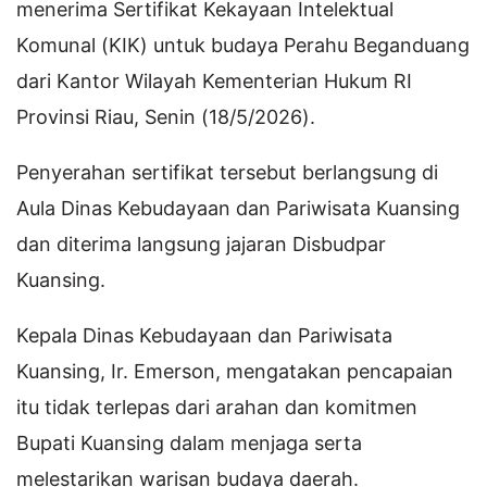
menerima Sertifikat Kekayaan Intelektual
Komunal (KIK) untuk budaya Perahu Beganduang
dari Kantor Wilayah Kementerian Hukum RI
Provinsi Riau, Senin (18/5/2026).
Penyerahan sertifikat tersebut berlangsung di
Aula Dinas Kebudayaan dan Pariwisata Kuansing
dan diterima langsung jajaran Disbudpar
Kuansing.
Kepala Dinas Kebudayaan dan Pariwisata
Kuansing, Ir. Emerson, mengatakan pencapaian
itu tidak terlepas dari arahan dan komitmen
Bupati Kuansing dalam menjaga serta
melestarikan warisan budaya daerah.