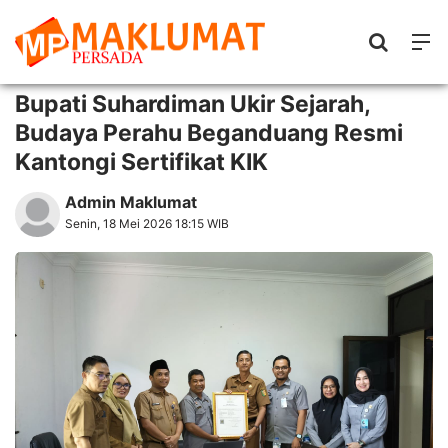
Bupati Suhardiman Ukir Sejarah,
Budaya Perahu Beganduang Resmi
Kantongi Sertifikat KIK
Admin Maklumat
Senin, 18 Mei 2026 18:15 WIB