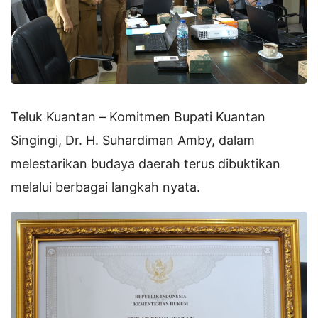
Teluk Kuantan – Komitmen Bupati Kuantan
Singingi, Dr. H. Suhardiman Amby, dalam
melestarikan budaya daerah terus dibuktikan
melalui berbagai langkah nyata.