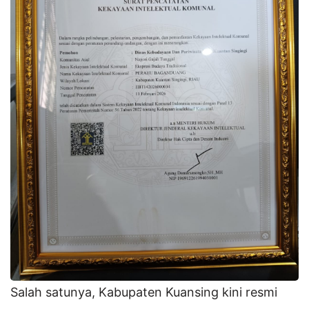
Salah satunya, Kabupaten Kuansing kini resmi