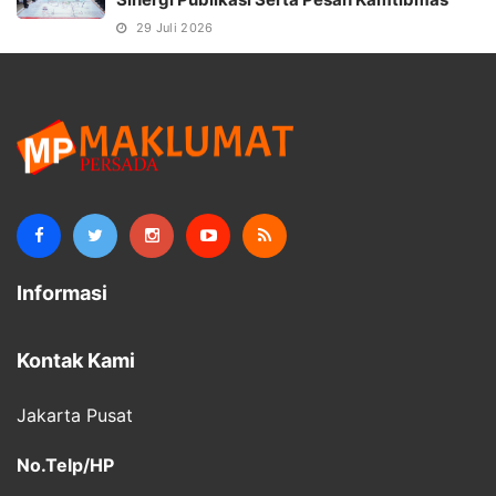
29 Juli 2026
Informasi
Kontak Kami
Jakarta Pusat
No.Telp/HP