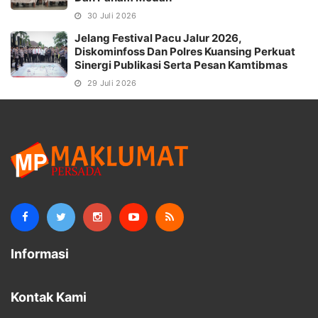
30 Juli 2026
Jelang Festival Pacu Jalur 2026,
Diskominfoss Dan Polres Kuansing Perkuat
Sinergi Publikasi Serta Pesan Kamtibmas
29 Juli 2026
Informasi
Kontak Kami