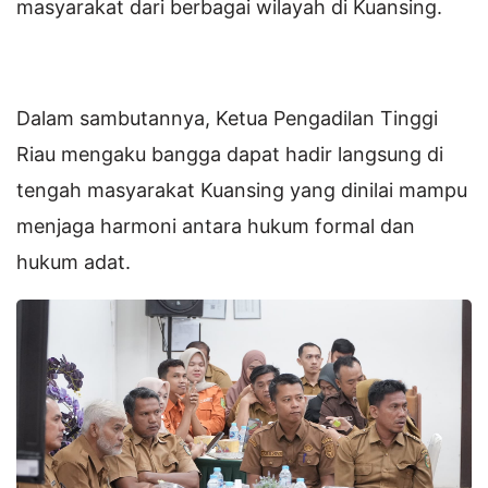
masyarakat dari berbagai wilayah di Kuansing.
Dalam sambutannya, Ketua Pengadilan Tinggi
Riau mengaku bangga dapat hadir langsung di
tengah masyarakat Kuansing yang dinilai mampu
menjaga harmoni antara hukum formal dan
hukum adat.