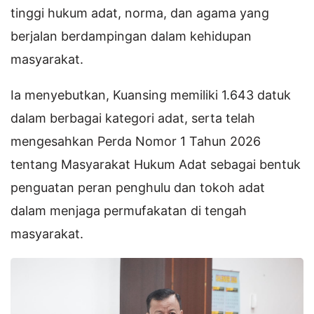
tinggi hukum adat, norma, dan agama yang
berjalan berdampingan dalam kehidupan
masyarakat.
Ia menyebutkan, Kuansing memiliki 1.643 datuk
dalam berbagai kategori adat, serta telah
mengesahkan Perda Nomor 1 Tahun 2026
tentang Masyarakat Hukum Adat sebagai bentuk
penguatan peran penghulu dan tokoh adat
dalam menjaga permufakatan di tengah
masyarakat.