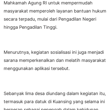
Mahkamah Agung RI untuk mempermudah
masyarakat memperoleh layanan bantuan hukum
secara terpadu, mulai dari Pengadilan Negeri
hingga Pengadilan Tinggi.
Menurutnya, kegiatan sosialisasi ini juga menjadi
sarana memperkenalkan dan melatih masyarakat
menggunakan aplikasi tersebut.
Sebanyak lima desa diundang dalam kegiatan itu,
termasuk para datuk di Kuansing yang selama ini
berperan sebagai penengah dalam kehidupan