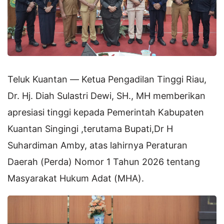
Teluk Kuantan — Ketua Pengadilan Tinggi Riau,
Dr. Hj. Diah Sulastri Dewi, SH., MH memberikan
apresiasi tinggi kepada Pemerintah Kabupaten
Kuantan Singingi ,terutama Bupati,Dr H
Suhardiman Amby, atas lahirnya Peraturan
Daerah (Perda) Nomor 1 Tahun 2026 tentang
Masyarakat Hukum Adat (MHA).