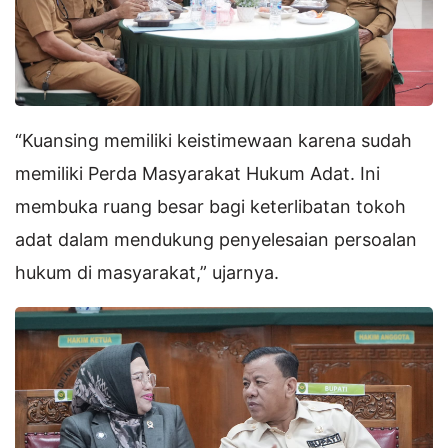
“Kuansing memiliki keistimewaan karena sudah
memiliki Perda Masyarakat Hukum Adat. Ini
membuka ruang besar bagi keterlibatan tokoh
adat dalam mendukung penyelesaian persoalan
hukum di masyarakat,” ujarnya.