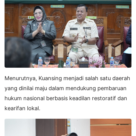
Menurutnya, Kuansing menjadi salah satu daerah
yang dinilai maju dalam mendukung pembaruan
hukum nasional berbasis keadilan restoratif dan
kearifan lokal.