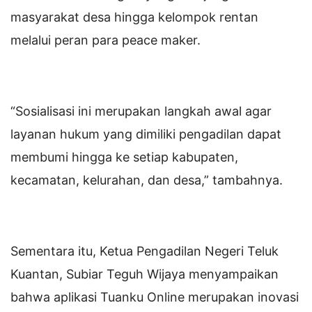
masyarakat desa hingga kelompok rentan
melalui peran para peace maker.
“Sosialisasi ini merupakan langkah awal agar
layanan hukum yang dimiliki pengadilan dapat
membumi hingga ke setiap kabupaten,
kecamatan, kelurahan, dan desa,” tambahnya.
Sementara itu, Ketua Pengadilan Negeri Teluk
Kuantan, Subiar Teguh Wijaya menyampaikan
bahwa aplikasi Tuanku Online merupakan inovasi