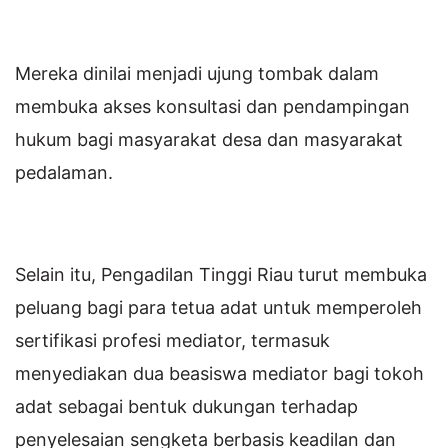
Mereka dinilai menjadi ujung tombak dalam
membuka akses konsultasi dan pendampingan
hukum bagi masyarakat desa dan masyarakat
pedalaman.
Selain itu, Pengadilan Tinggi Riau turut membuka
peluang bagi para tetua adat untuk memperoleh
sertifikasi profesi mediator, termasuk
menyediakan dua beasiswa mediator bagi tokoh
adat sebagai bentuk dukungan terhadap
penyelesaian sengketa berbasis keadilan dan