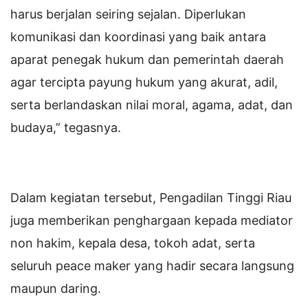
harus berjalan seiring sejalan. Diperlukan
komunikasi dan koordinasi yang baik antara
aparat penegak hukum dan pemerintah daerah
agar tercipta payung hukum yang akurat, adil,
serta berlandaskan nilai moral, agama, adat, dan
budaya,” tegasnya.
Dalam kegiatan tersebut, Pengadilan Tinggi Riau
juga memberikan penghargaan kepada mediator
non hakim, kepala desa, tokoh adat, serta
seluruh peace maker yang hadir secara langsung
maupun daring.