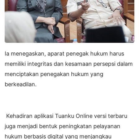
Ia menegaskan, aparat penegak hukum harus
memiliki integritas dan kesamaan persepsi dalam
menciptakan penegakan hukum yang
berkeadilan.
Kehadiran aplikasi Tuanku Online versi terbaru
juga menjadi bentuk peningkatan pelayanan
hukum berbasis digital yang menjangkau