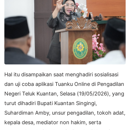
Hal itu disampaikan saat menghadiri sosialisasi
dan uji coba aplikasi Tuanku Online di Pengadilan
Negeri Teluk Kuantan, Selasa (19/05/2026), yang
turut dihadiri Bupati Kuantan Singingi,
Suhardiman Amby, unsur pengadilan, tokoh adat,
kepala desa, mediator non hakim, serta