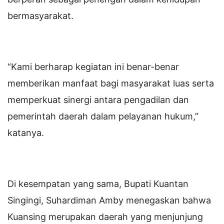
bermasyarakat.
“Kami berharap kegiatan ini benar-benar
memberikan manfaat bagi masyarakat luas serta
memperkuat sinergi antara pengadilan dan
pemerintah daerah dalam pelayanan hukum,”
katanya.
Di kesempatan yang sama, Bupati Kuantan
Singingi, Suhardiman Amby menegaskan bahwa
Kuansing merupakan daerah yang menjunjung