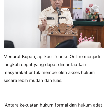
Menurut Bupati, aplikasi Tuanku Online menjadi
langkah cepat yang dapat dimanfaatkan
masyarakat untuk memperoleh akses hukum
secara lebih mudah dan luas.
“Antara kekuatan hukum formal dan hukum adat