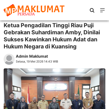
Ketua Pengadilan Tinggi Riau Puji
Gebrakan Suhardiman Amby, Dinilai
Sukses Kawinkan Hukum Adat dan
Hukum Negara di Kuansing
Admin Maklumat
Selasa, 19 Mei 2026 14:43 WIB