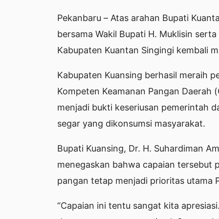
Pekanbaru – Atas arahan Bupati Kuant
bersama Wakil Bupati H. Muklisin serta
Kabupaten Kuantan Singingi kembali men
Kabupaten Kuansing berhasil meraih pe
Kompeten Keamanan Pangan Daerah (OKK
menjadi bukti keseriusan pemerintah
segar yang dikonsumsi masyarakat.
Bupati Kuansing, Dr. H. Suhardiman Am
menegaskan bahwa capaian tersebut p
pangan tetap menjadi prioritas utama
“Capaian ini tentu sangat kita apresias