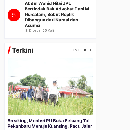
Abdul Wahid Nilai JPU
Bertindak Bak Advokat Dani M
5
Nursalam, Sebut Replik
Dibangun dari Narasi dan
Asumsi
Dibaca:
55
Kali
Terkini
INDEX
Breaking, Menteri PU Buka Peluang Tol
Pekanbaru Menuju Kuansing, Pacu Jalur